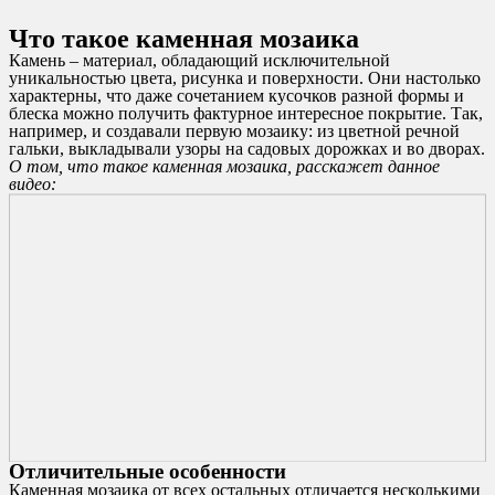
Что такое каменная мозаика
Камень – материал, обладающий исключительной
уникальностью цвета, рисунка и поверхности. Они настолько
характерны, что даже сочетанием кусочков разной формы и
блеска можно получить фактурное интересное покрытие. Так,
например, и создавали первую мозаику: из цветной речной
гальки, выкладывали узоры на садовых дорожках и во дворах.
О том, что такое каменная мозаика, расскажет данное
видео:
Отличительные особенности
Каменная мозаика от всех остальных отличается несколькими