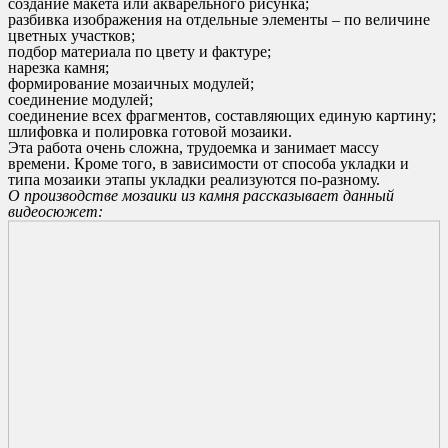
создание макета или акварельного рисунка;
разбивка изображения на отдельные элементы – по величине
цветных участков;
подбор материала по цвету и фактуре;
нарезка камня;
формирование мозаичных модулей;
соединение модулей;
соединение всех фрагментов, составляющих единую картину;
шлифовка и полировка готовой мозаики.
Эта работа очень сложна, трудоемка и занимает массу
времени. Кроме того, в зависимости от способа укладки и
типа мозаики этапы укладки реализуются по-разному.
О производстве мозаики из камня рассказывает данный
видеосюжет: