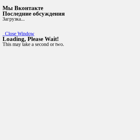
Мы Вконтакте
Последние обсуждения
Загрузка...
Close Window
Loading, Please Wait!
This may take a second or two.