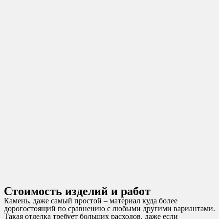
Стоимость изделий и работ
Камень, даже самый простой – материал куда более
дорогостоящий по сравнению с любыми другими вариантами.
Такая отделка требует больших расходов, даже если