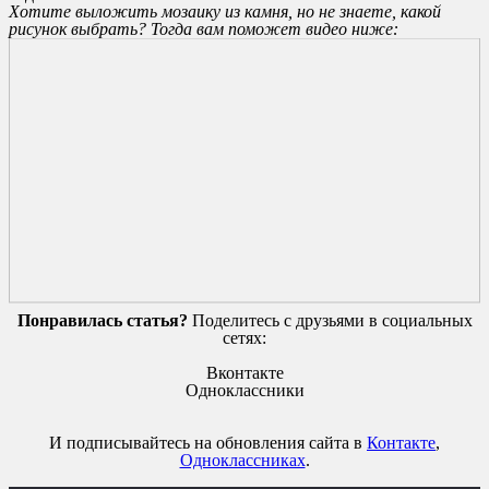
Хотите выложить мозаику из камня, но не знаете, какой
рисунок выбрать? Тогда вам поможет видео ниже:
Понравилась статья?
Поделитесь с друзьями в социальных
сетях:
Вконтакте
Одноклассники
И подписывайтесь на обновления сайта в
Контакте
,
Одноклассниках
.