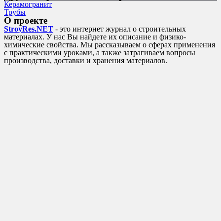
Керамогранит
Трубы
О проекте
StroyRes.NET
- это интернет журнал о строительных
материалах. У нас Вы найдете их описание и физико-
химические свойства. Мы рассказываем о сферах применения
с практическими уроками, а также затрагиваем вопросы
производства, доставки и хранения материалов.