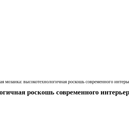
ая мозаика: высокотехнологичная роскошь современного интерь
огичная роскошь современного интерье