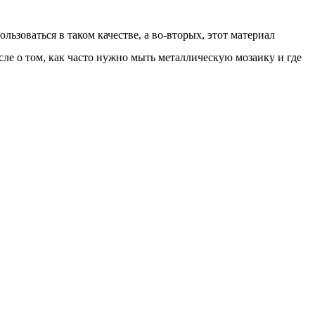
ьзоваться в таком качестве, а во-вторых, этот материал
ле о том, как часто нужно мыть металлическую мозаику и где