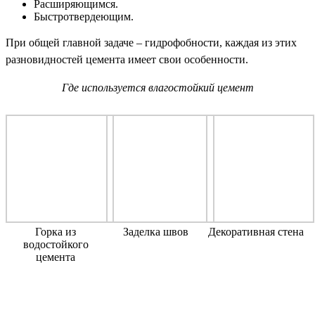
Расширяющимся.
Быстротвердеющим.
При общей главной задаче – гидрофобности, каждая из этих
разновидностей цемента имеет свои особенности.
Где используется влагостойкий цемент
Горка из
Заделка швов
Декоративная стена
водостойкого
цемента