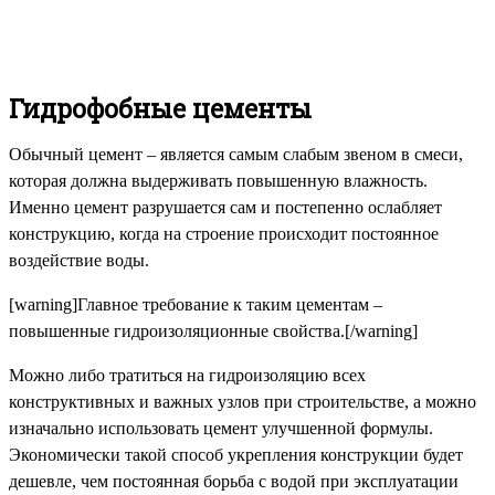
Гидрофобные цементы
Обычный цемент – является самым слабым звеном в смеси,
которая должна выдерживать повышенную влажность.
Именно цемент разрушается сам и постепенно ослабляет
конструкцию, когда на строение происходит постоянное
воздействие воды.
[warning]Главное требование к таким цементам –
повышенные гидроизоляционные свойства.[/warning]
Можно либо тратиться на гидроизоляцию всех
конструктивных и важных узлов при строительстве, а можно
изначально использовать цемент улучшенной формулы.
Экономически такой способ укрепления конструкции будет
дешевле, чем постоянная борьба с водой при эксплуатации