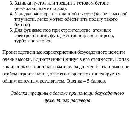
Заливка пустот или трещин в готовом бетоне
(возможно, даже старом).
Укладка раствора на заданной высоте (за счет высокой
тягучести, легко можно обеспечить подачу такого
бетона).
Для фундаментов при строительстве атомных
электростанций, фундаментов портов и пирсов,
турбогенераторов.
Производственные характеристики безусадочного цемента
очень высоки. Единственный минус в его стоимости. Но так
как использование такого материала должен быть только при
особом строительстве, этот его недостаток нивелируется
общим конечным результатом. Оценка – 5 баллов.
Заделка трещины в бетоне при помощи безусадочного
цементного раствора