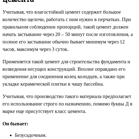
Учитывая, что влагостойкий цемент содержит большое
количество щелочи, работать с ним нужно в перчатках. При
правильном соблюдении пропорций, такой цемент должен
начать застывание через 20 – 50 минут после изготовления, а
полное его застывание обычно бывает минимум через 12
часов, максимум через 3 суток.
Применяется такой цемент для строительства фундамента и
возведения несущих конструкций. Вполне оправдано его
применение для соединения колец колодцев, а также при
укладке керамической плитки в чашу бассейна.
Учитывая, что производство такого материала предполагает
его использование строго по назначению, помимо буквы Д в
марке еще присутствует класс цемента.
Он бывает:
Безусадочным.