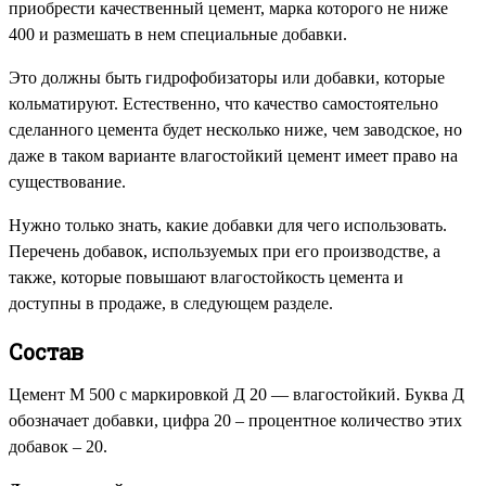
приобрести качественный цемент, марка которого не ниже
400 и размешать в нем специальные добавки.
Это должны быть гидрофобизаторы или добавки, которые
кольматируют. Естественно, что качество самостоятельно
сделанного цемента будет несколько ниже, чем заводское, но
даже в таком варианте влагостойкий цемент имеет право на
существование.
Нужно только знать, какие добавки для чего использовать.
Перечень добавок, используемых при его производстве, а
также, которые повышают влагостойкость цемента и
доступны в продаже, в следующем разделе.
Состав
Цемент М 500 с маркировкой Д 20 — влагостойкий. Буква Д
обозначает добавки, цифра 20 – процентное количество этих
добавок – 20.