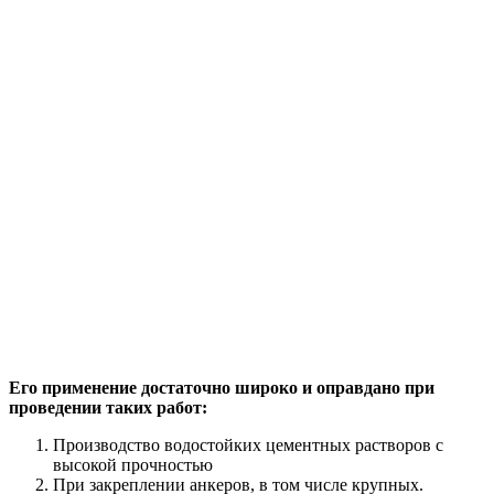
Его применение достаточно широко и оправдано при
проведении таких работ:
Производство водостойких цементных растворов с
высокой прочностью
При закреплении анкеров, в том числе крупных.