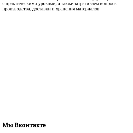
с практическими уроками, а также затрагиваем вопросы
производства, доставки и хранения материалов.
Мы Вконтакте