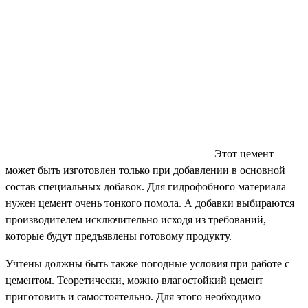
Этот цемент
может быть изготовлен только при добавлении в основной
состав специальных добавок. Для гидрофобного материала
нужен цемент очень тонкого помола. А добавки выбираются
производителем исключительно исходя из требований,
которые будут предъявлены готовому продукту.
Учтены должны быть также погодные условия при работе с
цементом. Теоретически, можно влагостойкий цемент
приготовить и самостоятельно. Для этого необходимо