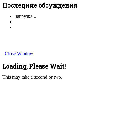
Последние обсуждения
Загрузка...
Close Window
Loading, Please Wait!
This may take a second or two.