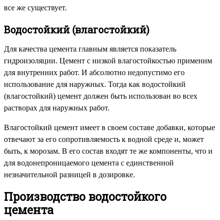
все же существует.
Водостойкий (влагостойкий)
Для качества цемента главным является показатель
гидроизоляции. Цемент с низкой влагостойкостью применим
для внутренних работ. И абсолютно недопустимо его
использование для наружных. Тогда как водостойкий
(влагостойкий) цемент должен быть использован во всех
растворах для наружных работ.
Влагостойкий цемент имеет в своем составе добавки, которые
отвечают за его сопротивляемость к водной среде и, может
быть, к морозам. В его состав входят те же компоненты, что и
для водонепроницаемого цемента с единственной
незначительной разницей в дозировке.
Производство водостойкого
цемента