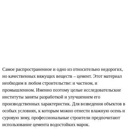
Самое распространенное и одно из относительно недорогих,
но качественных вяжущих веществ – цемент. Этот материал
необходим в любом строительстве: и частном, и
промышленном. Именно поэтому целые исследовательские
институты заняты разработкой и улучшением его
производственных характеристик. Для возведения объектов в
особых условиях, к которым можно отнести влажную осень и
суровую зиму, профессиональные строители предпочитают
использование цемента водостойких марок.