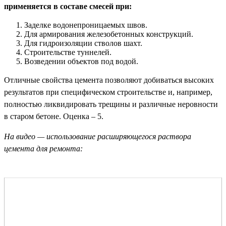
применяется в составе смесей при:
Заделке водонепроницаемых швов.
Для армирования железобетонных конструкций.
Для гидроизоляции стволов шахт.
Строительстве туннелей.
Возведении объектов под водой.
Отличные свойства цемента позволяют добиваться высоких
результатов при специфическом строительстве и, например,
полностью ликвидировать трещины и различные неровности
в старом бетоне. Оценка – 5.
На видео — использование расширяющегося раствора
цемента для ремонта: