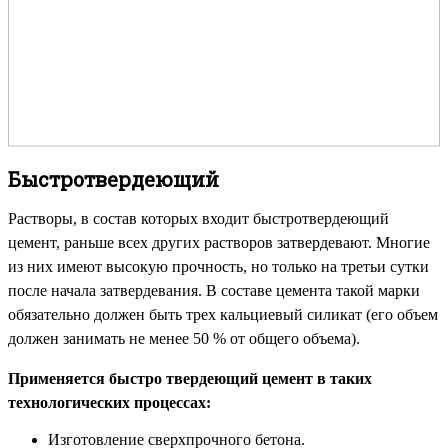
Быстротвердеющий
Растворы, в состав которых входит быстротвердеющий
цемент, раньше всех других растворов затвердевают. Многие
из них имеют высокую прочность, но только на третьи сутки
после начала затвердевания. В составе цемента такой марки
обязательно должен быть трех кальциевый силикат (его объем
должен занимать не менее 50 % от общего объема).
Применяется быстро твердеющий цемент в таких
технологических процессах:
Изготовление сверхпрочного бетона.