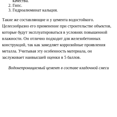
качества.
Гипс.
Гидроалюминат кальция.
Такие же составляющие и у цемента водостойкого.
Целесообразно его применение при строительстве объектов,
которые будут эксплуатироваться в условиях повышенной
влажности. Он отлично подходит для железобетонных
конструкций, так как замедляет коррозийные проявления
металла. Учитывая эту особенность материала, он
заслуживает наивысшей оценки в 5 баллов.
Водонепроницаемый цемент в составе кладочной смеси