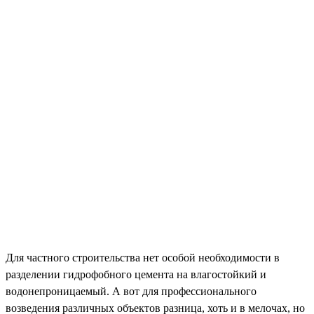
Для частного строительства нет особой необходимости в
разделении гидрофобного цемента на влагостойкий и
водонепроницаемый. А вот для профессионального
возведения различных объектов разница, хоть и в мелочах, но