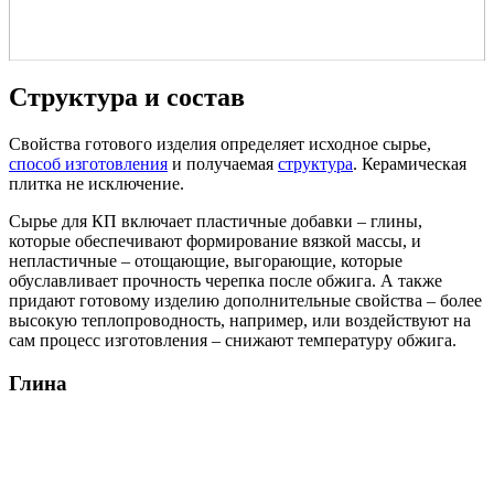
Структура и состав
Свойства готового изделия определяет исходное сырье,
способ изготовления
и получаемая
структура
. Керамическая
плитка не исключение.
Сырье для КП включает пластичные добавки – глины,
которые обеспечивают формирование вязкой массы, и
непластичные – отощающие, выгорающие, которые
обуславливает прочность черепка после обжига. А также
придают готовому изделию дополнительные свойства – более
высокую теплопроводность, например, или воздействуют на
сам процесс изготовления – снижают температуру обжига.
Глина