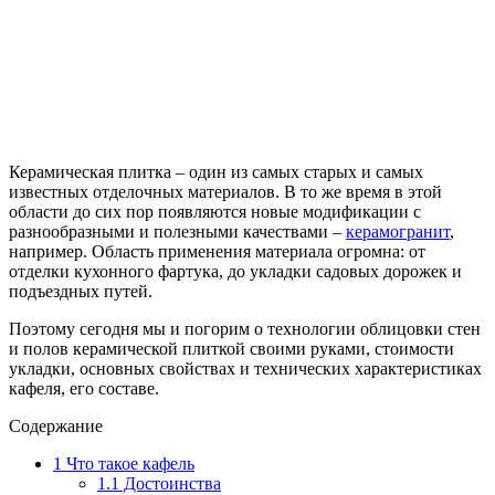
Керамическая плитка – один из самых старых и самых
известных отделочных материалов. В то же время в этой
области до сих пор появляются новые модификации с
разнообразными и полезными качествами –
керамогранит
,
например. Область применения материала огромна: от
отделки кухонного фартука, до укладки садовых дорожек и
подъездных путей.
Поэтому сегодня мы и погорим о технологии облицовки стен
и полов керамической плиткой своими руками, стоимости
укладки, основных свойствах и технических характеристиках
кафеля, его составе.
Содержание
1
Что такое кафель
1.1
Достоинства