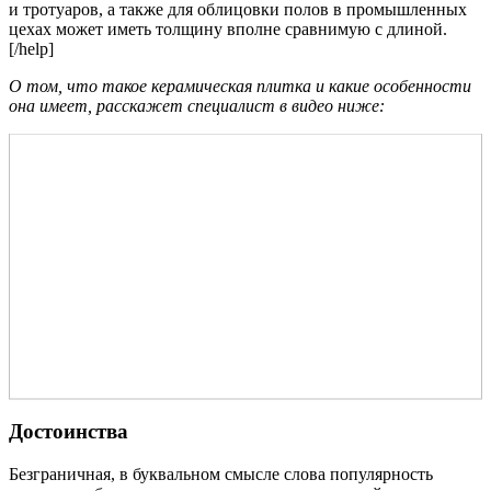
и тротуаров, а также для облицовки полов в промышленных
цехах может иметь толщину вполне сравнимую с длиной.
[/help]
О том, что такое керамическая плитка и какие особенности
она имеет, расскажет специалист в видео ниже:
Достоинства
Безграничная, в буквальном смысле слова популярность