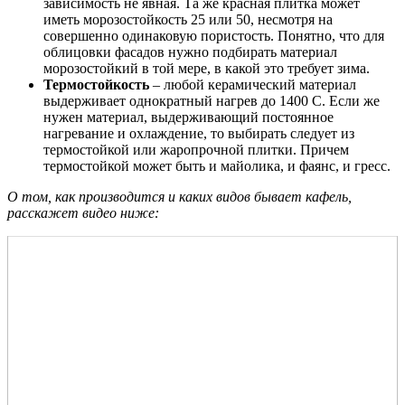
зависимость не явная. Та же красная плитка может
иметь морозостойкость 25 или 50, несмотря на
совершенно одинаковую пористость. Понятно, что для
облицовки фасадов нужно подбирать материал
морозостойкий в той мере, в какой это требует зима.
Термостойкость
– любой керамический материал
выдерживает однократный нагрев до 1400 С. Если же
нужен материал, выдерживающий постоянное
нагревание и охлаждение, то выбирать следует из
термостойкой или жаропрочной плитки. Причем
термостойкой может быть и майолика, и фаянс, и гресс.
О том, как производится и каких видов бывает кафель,
расскажет видео ниже: