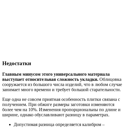
Недостатки
Главным минусом этого универсального материала
выступает относительная сложность укладки.
Облицовка
сооружается из большого числа изделий, что в любом случае
занимает много времени и требует большой старательности.
Еще одна не совсем приятная особенность плитки связана с
получением. При обжиге размеры заготовки изменяются
более чем на 10%. Изменения пропорциональны по длине и
ширине, однако обуславливают разницу в параметрах.
Допустимая разница определяется калибром –