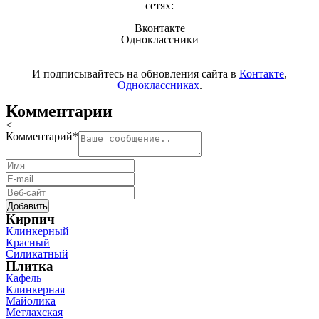
сетях:
Вконтакте
Одноклассники
И подписывайтесь на обновления сайта в
Контакте
,
Одноклассниках
.
Комментарии
<
Комментарий
*
Кирпич
Клинкерный
Красный
Силикатный
Плитка
Кафель
Клинкерная
Майолика
Метлахская