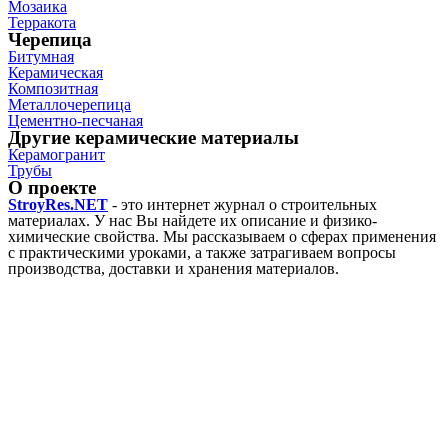
Мозаика
Терракота
Черепица
Битумная
Керамическая
Композитная
Металлочерепица
Цементно-песчаная
Другие керамические материалы
Керамогранит
Трубы
О проекте
StroyRes.NET
- это интернет журнал о строительных
материалах. У нас Вы найдете их описание и физико-
химические свойства. Мы рассказываем о сферах применения
с практическими уроками, а также затрагиваем вопросы
производства, доставки и хранения материалов.