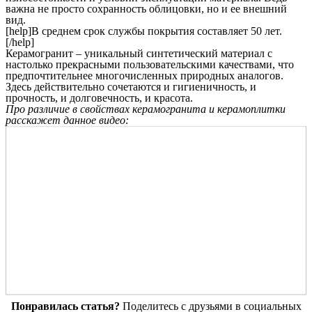
важна не просто сохранность облицовки, но и ее внешний
вид.
[help]В среднем срок службы покрытия составляет 50 лет.
[/help]
Керамогранит – уникальный синтетический материал с
настолько прекрасными пользовательскими качествами, что
предпочтительнее многочисленных природных аналогов.
Здесь действительно сочетаются и гигиеничность, и
прочность, и долговечность, и красота.
Про различие в свойствах керамогранита и керамоплитки
расскажет данное видео:
Понравилась статья?
Поделитесь с друзьями в социальных