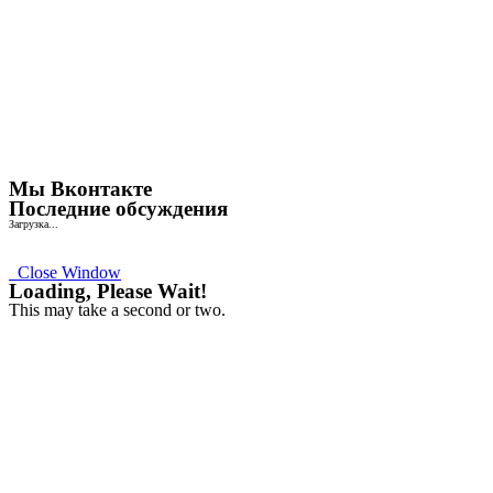
Мы Вконтакте
Последние обсуждения
Загрузка...
Close Window
Loading, Please Wait!
This may take a second or two.