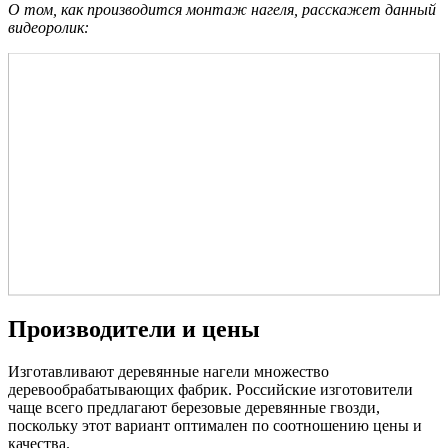
О том, как производится монтаж нагеля, расскажет данный
видеоролик:
Производители и цены
Изготавливают деревянные нагели множество
деревообрабатывающих фабрик. Российские изготовители
чаще всего предлагают березовые деревянные гвозди,
поскольку этот вариант оптимален по соотношению цены и
качества.