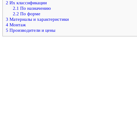
2
Их классификации
2.1
По назначению
2.2
По форме
3
Материалы и характеристики
4
Монтаж
5
Производители и цены