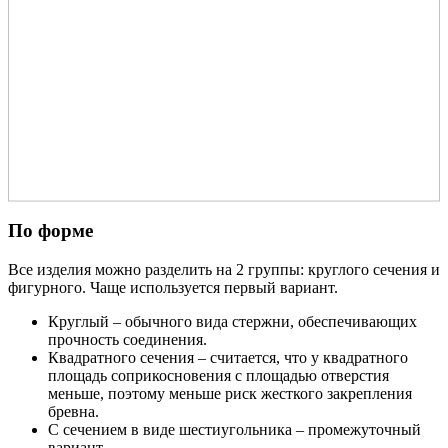
По форме
Все изделия можно разделить на 2 группы: круглого сечения и
фигурного. Чаще используется первый вариант.
Круглый – обычного вида стержни, обеспечивающих
прочность соединения.
Квадратного сечения – считается, что у квадратного
площадь соприкосновения с площадью отверстия
меньше, поэтому меньше риск жесткого закрепления
бревна.
С сечением в виде шестиугольника – промежуточный
вариант.