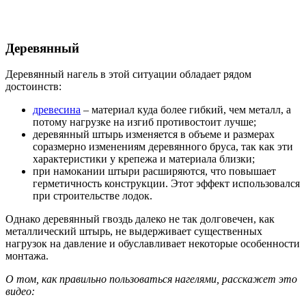
Деревянный
Деревянный нагель в этой ситуации обладает рядом
достоинств:
древесина
– материал куда более гибкий, чем металл, а
потому нагрузке на изгиб противостоит лучше;
деревянный штырь изменяется в объеме и размерах
соразмерно изменениям деревянного бруса, так как эти
характеристики у крепежа и материала близки;
при намокании штыри расширяются, что повышает
герметичность конструкции. Этот эффект использовался
при строительстве лодок.
Однако деревянный гвоздь далеко не так долговечен, как
металлический штырь, не выдерживает существенных
нагрузок на давление и обуславливает некоторые особенности
монтажа.
О том, как правильно пользоваться нагелями, расскажет это
видео: