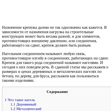
Назначение крепежа далеко не так однозначно как кажется. В
зависимости от назначения нагрузка на строительные
конструкции может быть весьма разной, и для элементов,
противостоящих внешнему давлению, или соединения,
работающего на сдвиг, крепеж должен быть разным.
Нагельным соединением называют любую связь,
противостоящую изгибу в соединениях, работающих на сдвиг.
Крепеж для такого рода соединений называют нагелями. И
сегодня о них поведем речь. В сданной статье мы расскажем о
размерах и ценах деревянных и металлических нагелях по
бетону, по дереву, для бруса, расскажем как пользоваться
такими изделиями.
Содержание
1
Что такое нагель
1.1
Деревянный
1.2
Металлический