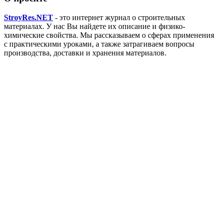
StroyRes.NET
- это интернет журнал о строительных
материалах. У нас Вы найдете их описание и физико-
химические свойства. Мы рассказываем о сферах применения
с практическими уроками, а также затрагиваем вопросы
производства, доставки и хранения материалов.