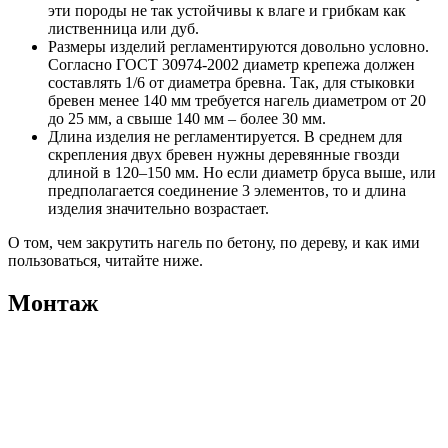
эти породы не так устойчивы к влаге и грибкам как
лиственница или дуб.
Размеры изделий регламентируются довольно условно.
Согласно ГОСТ 30974-2002 диаметр крепежа должен
составлять 1/6 от диаметра бревна. Так, для стыковки
бревен менее 140 мм требуется нагель диаметром от 20
до 25 мм, а свыше 140 мм – более 30 мм.
Длина изделия не регламентируется. В среднем для
скрепления двух бревен нужны деревянные гвозди
длиной в 120–150 мм. Но если диаметр бруса выше, или
предполагается соединение 3 элементов, то и длина
изделия значительно возрастает.
О том, чем закрутить нагель по бетону, по дереву, и как ими
пользоваться, читайте ниже.
Монтаж