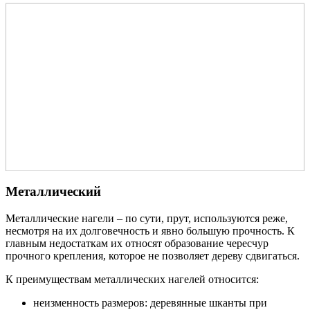
Металлический
Металлические нагели – по сути, прут, используются реже,
несмотря на их долговечность и явно большую прочность. К
главным недостаткам их относят образование чересчур
прочного крепления, которое не позволяет дереву сдвигаться.
К преимуществам металлических нагелей относится:
неизменность размеров: деревянные шканты при