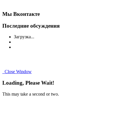
Мы Вконтакте
Последние обсуждения
Загрузка...
Close Window
Loading, Please Wait!
This may take a second or two.