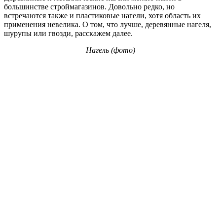
большинстве строймагазинов. Довольно редко, но
встречаются также и пластиковые нагели, хотя область их
применения невелика. О том, что лучше, деревянные нагеля,
шурупы или гвозди, расскажем далее.
Нагель (фото)