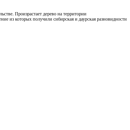
ьстве. Произрастает дерево на территории
ние из которых получили сибирская и даурская разновидности