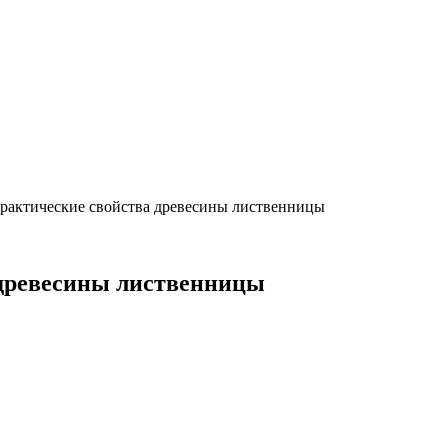
рактические свойства древесины лиственницы
 древесины лиственницы