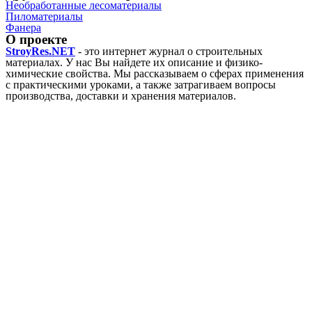
Необработанные лесоматериалы
Пиломатериалы
Фанера
О проекте
StroyRes.NET
- это интернет журнал о строительных
материалах. У нас Вы найдете их описание и физико-
химические свойства. Мы рассказываем о сферах применения
с практическими уроками, а также затрагиваем вопросы
производства, доставки и хранения материалов.