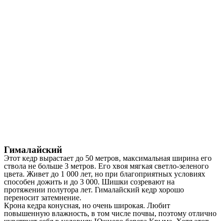
Гималайский
Этот кедр вырастает до 50 метров, максимальная ширина его
ствола не больше 3 метров. Его хвоя мягкая светло-зеленого
цвета. Живет до 1 000 лет, но при благоприятных условиях
способен дожить и до 3 000. Шишки созревают на
протяжении полутора лет. Гималайский кедр хорошо
переносит затемнение.
Крона кедра конусная, но очень широкая. Любит
повышенную влажность, в том числе почвы, поэтому отлично