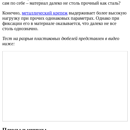
сам по себе – материал далеко не столь прочный как сталь?
Конечно,
металлический крепеж
выдерживает более высокую
нагрузку при прочих одинаковых параметрах. Однако при
фиксации его в материале оказывается, что далеко не все
столь однозначно.
Тест на разрыв пластиковых дюбелей представлен в видео
ниже:
Плюсы и минусы