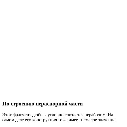
По строению нераспорной части
Этот фрагмент дюбеля условно считается нерабочим. На
самом деле его конструкция тоже имеет немалое значение.