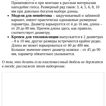
Применяются и при монтаже к рыхлым материалам
наподобие гипса. Размерный ряд таков: 3, 4, 5, 6, 8, 10
мм при довольно богатом выборе длины.
Модели для пенобетона
– закручиваемый и забивной
вариант, имеют практически одинаковые размерные
параметры. Диаметр варьируется от 4 до 16 мм, длина –
от 20 до 80 мм. Причем длина здесь, как правило,
соответствует диаметру.
Крепеж для теплоизоляции
выпускается в 2 диаметрах
– 8 и 10 мм, другие размеры встречаются крайне редко.
Длина же может варьироваться от 40 до 400 мм.
Большое значение имеет диаметр шляпки – от 45 до 90
мм, параметр обязательно указывается.
О том, что делать если пластмассовый дюбель не держится
в гнезде, расскажет этот видеоролик: