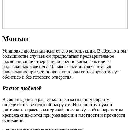
Монтаж
Установка дюбеля зависит от его конструкции. В абсолютном
большинстве случаев он предполагает предварительное
высверливание отверстий, особенно когда речь идет о
пластиковых изделиях. Однако есть и исключения: так
«ввертыши» при установке в гипс или гипсокартон могут
обойтись и без готового отверстия.
Расчет дюбелей
Выбор изделий и расчет количества главным образом
определяется величиной нагрузки. Но при этом нужно
учитывать характер материала, поскольку любые параметры
крепежа снижаются при уменьшении плотности и прочности
основания.