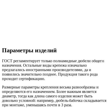
Параметры изделий
ГОСТ регламентирует только полиамидные дюбели общего
назначения. Остальные виды крепежа изначально
предлагались иностранными производителями, да и
появились значительно позднее. Продукция такого рода
проходит сертификацию.
Размерные параметры крепления весьма разнообразны и
определяются его назначением. Более важным является
диаметр, тогда как длина самого изделия может быть
довольно условной: например, дюбель-бабочка складывается
при монтаже, уменьшаясь почти в 3 раза.