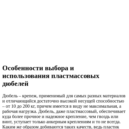
Особенности выбора и
использования пластмассовых
дюбелей
Дюбель – крепеж, применимый для самых разных материалов
и отличающийся достаточно высокой несущей способностью
– от 10 до 200 кг, причем имеется в виду не максимальная, а
рабочая нагрузка. Дюбель, даже пластмассовый, обеспечивает
куда более прочное и надежное крепление, чем гвоздь или
винт, уступает только анкерным креплениям и то не всегда.
Каким же образом добиваются таких качеств, ведь пластик