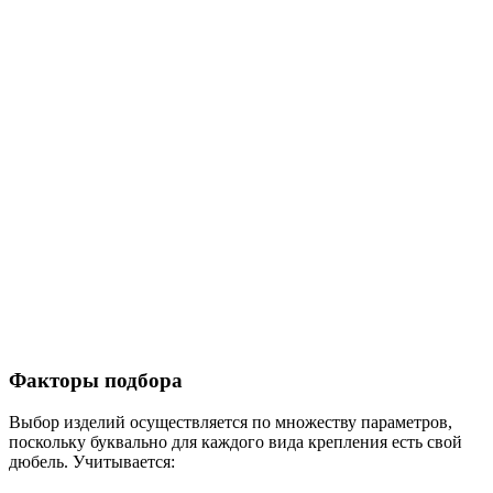
Факторы подбора
Выбор изделий осуществляется по множеству параметров,
поскольку буквально для каждого вида крепления есть свой
дюбель. Учитывается: