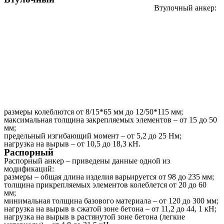
Втулочный анкер:
размеры колеблются от 8/15*65 мм до 12/50*115 мм;
максимальная толщина закрепляемых элементов – от 15 до 50
мм;
предельный изгибающий момент – от 5,2 до 25 Нм;
нагрузка на вырыв – от 10,5 до 18,3 кН.
Распорный
Распорный анкер – приведены данные одной из
модификаций:
размеры – общая длина изделия варьируется от 98 до 235 мм;
толщина прикрепляемых элементов колеблется от 20 до 60
мм;
минимальная толщина базового материала – от 120 до 300 мм;
нагрузка на вырыв в сжатой зоне бетона – от 11,2 до 44, 1 кН;
нагрузка на вырыв в растянутой зоне бетона (легкие