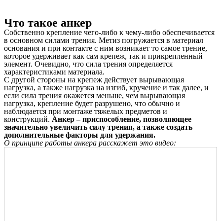
Что такое анкер
Собственно крепление чего-либо к чему-либо обеспечивается
в основном силами трения. Метиз погружается в материал
основания и при контакте с ним возникает то самое трение,
которое удерживает как сам крепеж, так и прикрепленный
элемент. Очевидно, что сила трения определяется
характеристиками материала.
С другой стороны на крепеж действует вырывающая
нагрузка, а также нагрузка на изгиб, кручение и так далее, и
если сила трения окажется меньше, чем вырывающая
нагрузка, крепление будет разрушено, что обычно и
наблюдается при монтаже тяжелых предметов и
конструкций.
Анкер – приспособление, позволяющее
значительно увеличить силу трения, а также создать
дополнительные факторы для удержания.
О принципе работы анкера расскажет это видео: