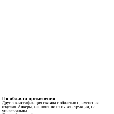
По области применения
Другая классификация связана с областью применения
изделия. Анкеры, как понятно из их конструкции, не
универсальны.