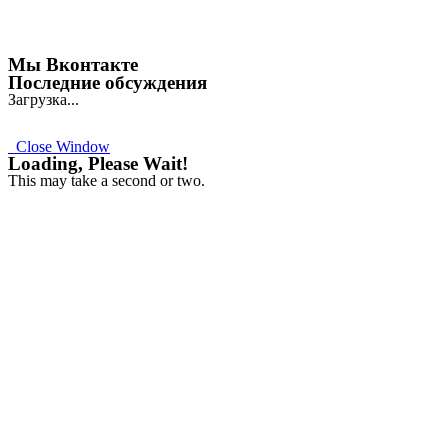
Мы Вконтакте
Последние обсуждения
Загрузка...
Close Window
Loading, Please Wait!
This may take a second or two.