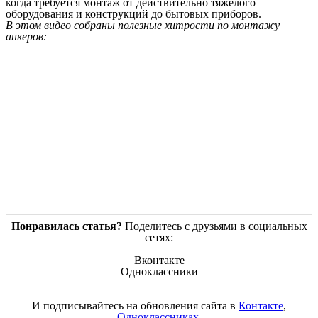
когда требуется монтаж от действительно тяжелого
оборудования и конструкций до бытовых приборов.
В этом видео собраны полезные хитрости по монтажу
анкеров:
Понравилась статья?
Поделитесь с друзьями в социальных
сетях:
Вконтакте
Одноклассники
И подписывайтесь на обновления сайта в
Контакте
,
Одноклассниках
.