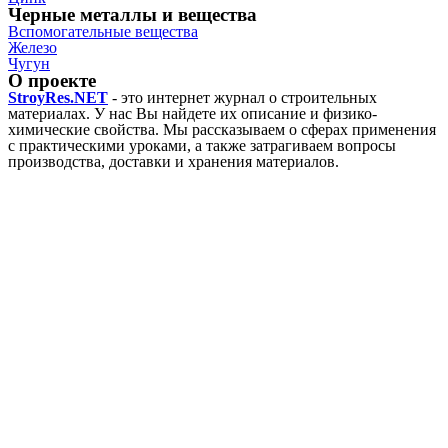
Черные металлы и вещества
Вспомогательные вещества
Железо
Чугун
О проекте
StroyRes.NET
- это интернет журнал о строительных
материалах. У нас Вы найдете их описание и физико-
химические свойства. Мы рассказываем о сферах применения
с практическими уроками, а также затрагиваем вопросы
производства, доставки и хранения материалов.