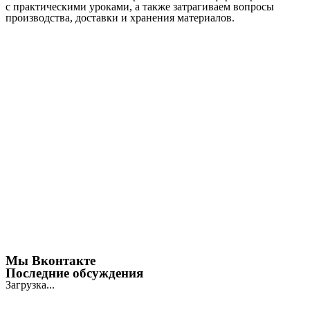
с практическими уроками, а также затрагиваем вопросы
производства, доставки и хранения материалов.
Мы Вконтакте
Последние обсуждения
Загрузка...