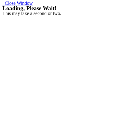
Close Window
Loading, Please Wait!
This may take a second or two.