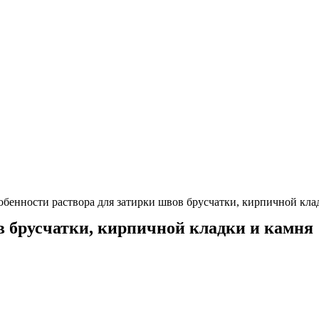
обенности раствора для затирки швов брусчатки, кирпичной кла
в брусчатки, кирпичной кладки и камня