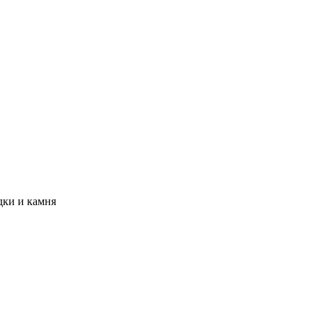
дки и камня