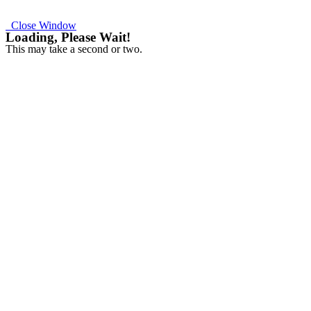
Close Window
Loading, Please Wait!
This may take a second or two.