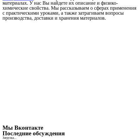
материалах. У нас Вы найдете их описание и физико-
химические свойства. Мы рассказываем о сферах применения
с практическими уроками, а также затрагиваем вопросы
производства, доставки и хранения материалов.
Мы Вконтакте
Последние обсуждения
Загрузка...