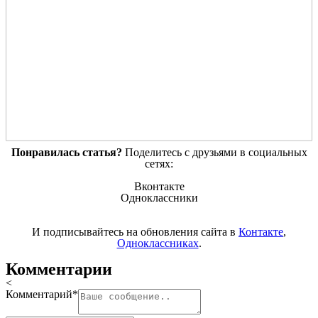
Понравилась статья?
Поделитесь с друзьями в социальных
сетях:
Вконтакте
Одноклассники
И подписывайтесь на обновления сайта в
Контакте
,
Одноклассниках
.
Комментарии
<
Комментарий
*