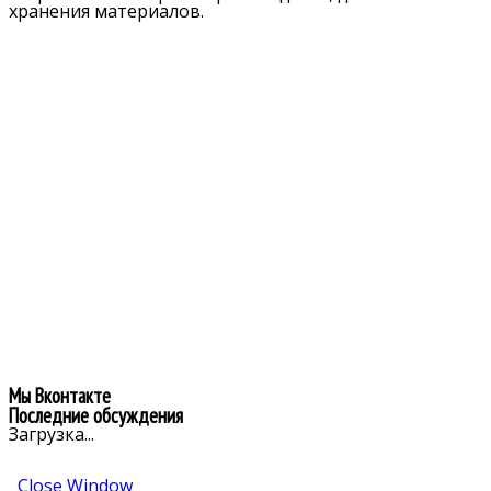
хранения материалов.
Мы Вконтакте
Последние обсуждения
Загрузка...
Close Window