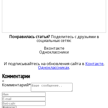
Понравилась статья?
Поделитесь с друзьями в
социальных сетях:
Вконтакте
Одноклассники
И подписывайтесь на обновления сайта в
Контакте
,
Одноклассниках
.
Комментарии
<
Комментарий
*