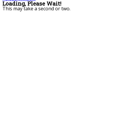
Loading, Please Wait!
This may take a second or two.