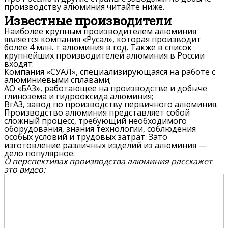
производству алюминия читайте ниже.
Известные производители
Наиболее крупным производителем алюминия
является компания «Русал», которая производит
более 4 млн. т алюминия в год. Также в список
крупнейших производителей алюминия в России
входят:
Компания «СУАЛ», специализирующаяся на работе с
алюминиевыми сплавами;
АО «БАЗ», работающее на производстве и добыче
глинозема и гидрооксида алюминия;
ВгАЗ, завод по производству первичного алюминия.
Производство алюминия представляет собой
сложный процесс, требующий необходимого
оборудования, знания технологии, соблюдения
особых условий и трудовых затрат. Зато
изготовление различных изделий из алюминия —
дело популярное.
О перспективах производства алюминия расскажет
это видео: