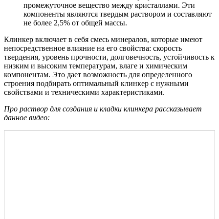
промежуточное вещество между кристаллами. Эти
компоненты являются твердым раствором и составляют
не более 2,5% от общей массы.
Клинкер включает в себя смесь минералов, которые имеют
непосредственное влияние на его свойства: скорость
твердения, уровень прочности, долговечность, устойчивость к
низким и высоким температурам, влаге и химическим
компонентам. Это дает возможность для определенного
строения подбирать оптимальный клинкер с нужными
свойствами и техническими характеристиками.
Про раствор для создания и кладки клинкера рассказывает
данное видео: