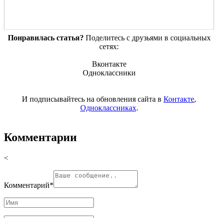
Понравилась статья?
Поделитесь с друзьями в социальных
сетях:
Вконтакте
Одноклассники
И подписывайтесь на обновления сайта в
Контакте
,
Одноклассниках
.
Комментарии
<
Комментарий
*