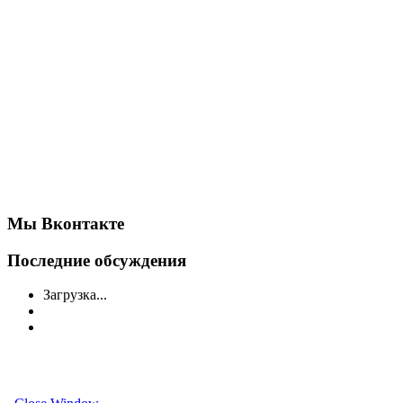
Мы Вконтакте
Последние обсуждения
Загрузка...