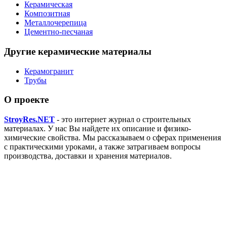
Керамическая
Композитная
Металлочерепица
Цементно-песчаная
Другие керамические материалы
Керамогранит
Трубы
О проекте
StroyRes.NET
- это интернет журнал о строительных
материалах. У нас Вы найдете их описание и физико-
химические свойства. Мы рассказываем о сферах применения
с практическими уроками, а также затрагиваем вопросы
производства, доставки и хранения материалов.