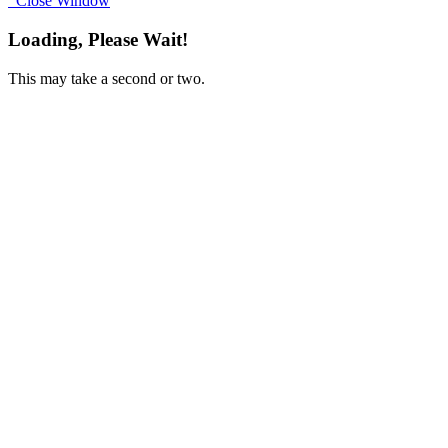
Close Window
Loading, Please Wait!
This may take a second or two.