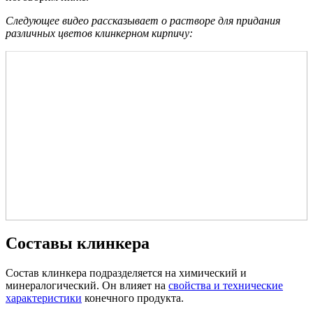
Следующее видео рассказывает о растворе для придания
различных цветов клинкерном кирпичу:
Составы клинкера
Состав клинкера подразделяется на химический и
минералогический. Он влияет на
свойства и технические
характеристики
конечного продукта.