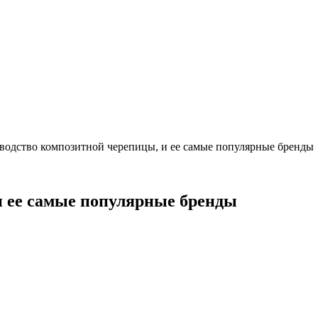
водство композитной черепицы, и ее самые популярные бренды
и ее самые популярные бренды