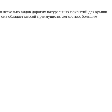
я несколько видов дорогих натуральных покрытий для крыши
 она обладает массой преимуществ: легкостью, большим