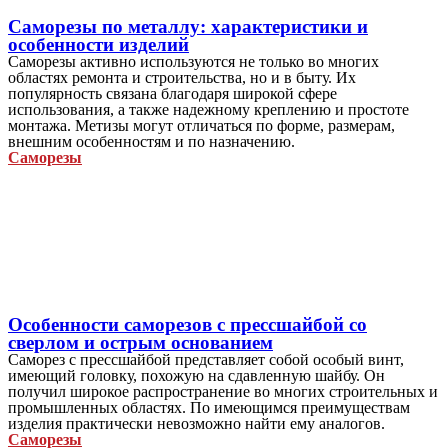
Саморезы по металлу: характеристики и
особенности изделий
Саморезы активно используются не только во многих
областях ремонта и строительства, но и в быту. Их
популярность связана благодаря широкой сфере
использования, а также надежному креплению и простоте
монтажа. Метизы могут отличаться по форме, размерам,
внешним особенностям и по назначению.
Саморезы
Особенности саморезов с прессшайбой со
сверлом и острым основанием
Саморез с прессшайбой представляет собой особый винт,
имеющий головку, похожую на сдавленную шайбу. Он
получил широкое распространение во многих строительных и
промышленных областях. По имеющимся преимуществам
изделия практически невозможно найти ему аналогов.
Саморезы