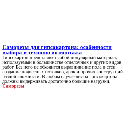
Саморезы для гипсокартона: особенности
выбора и технология монтажа
Гипсокартон представляет собой популярный материал,
используемый в большинстве отделочных и других видов
работ. Без него не обходится выравнивание пола и стен,
создание подвесных потолков, арок и прочих конструкций
разной сложности. В любом случае листы гипсокартона
должны выдерживать достаточно большие нагрузки,
Саморезы