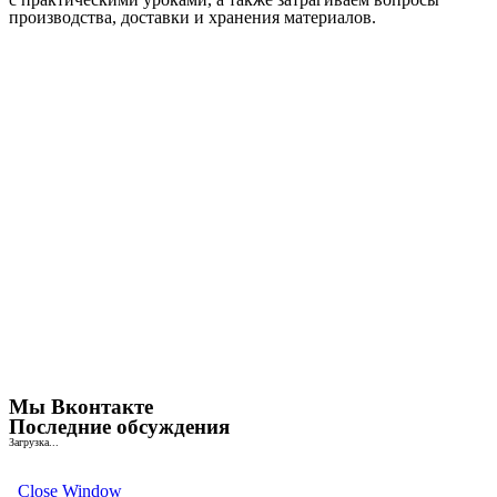
производства, доставки и хранения материалов.
Мы Вконтакте
Последние обсуждения
Загрузка...
Close Window