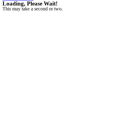
Loading, Please Wait!
This may take a second or two.