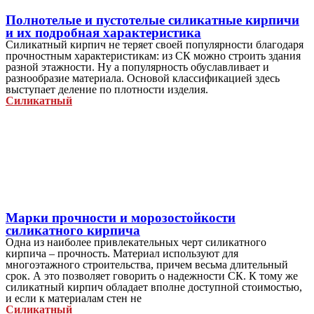
Полнотелые и пустотелые силикатные кирпичи
и их подробная характеристика
Силикатный кирпич не теряет своей популярности благодаря
прочностным характеристикам: из СК можно строить здания
разной этажности. Ну а популярность обуславливает и
разнообразие материала. Основой классификацией здесь
выступает деление по плотности изделия.
Силикатный
Марки прочности и морозостойкости
силикатного кирпича
Одна из наиболее привлекательных черт силикатного
кирпича – прочность. Материал используют для
многоэтажного строительства, причем весьма длительный
срок. А это позволяет говорить о надежности СК. К тому же
силикатный кирпич обладает вполне доступной стоимостью,
и если к материалам стен не
Силикатный