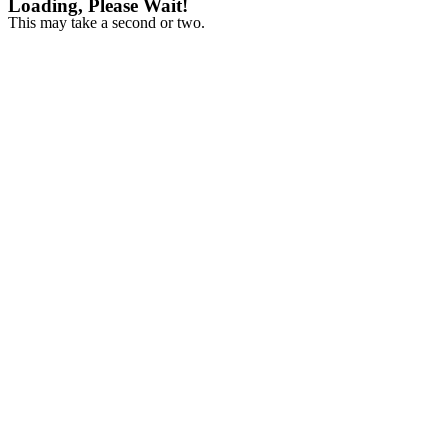
Loading, Please Wait!
This may take a second or two.