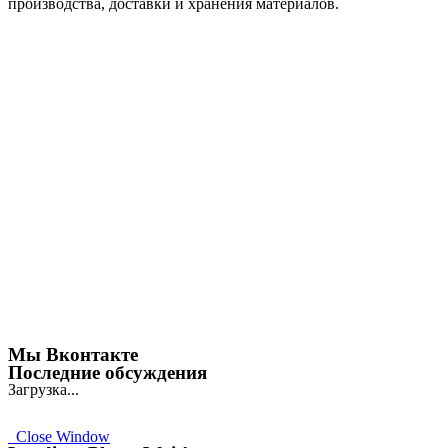
производства, доставки и хранения материалов.
Мы Вконтакте
Последние обсуждения
Загрузка...
Close Window